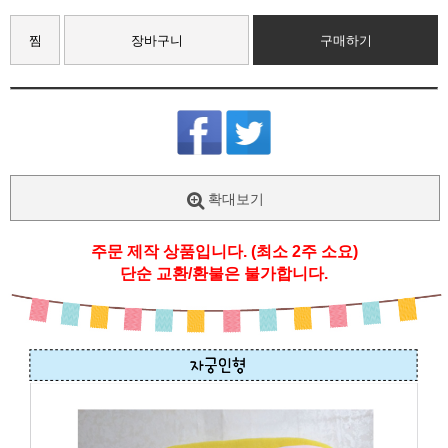
찜
장바구니
구매하기
확대보기
주문 제작 상품입니다. (최소 2주 소요)
단순 교환/환불은 불가합니다.