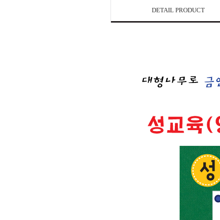
DETAIL PRODUCT