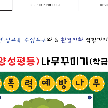
RELATION PRODUCT
REVI