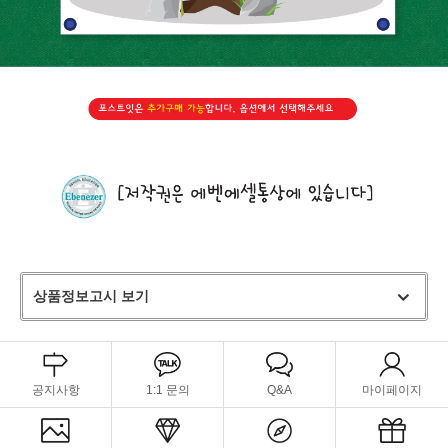
상품정보고시 보기
공지사항
1:1 문의
Q&A
마이페이지