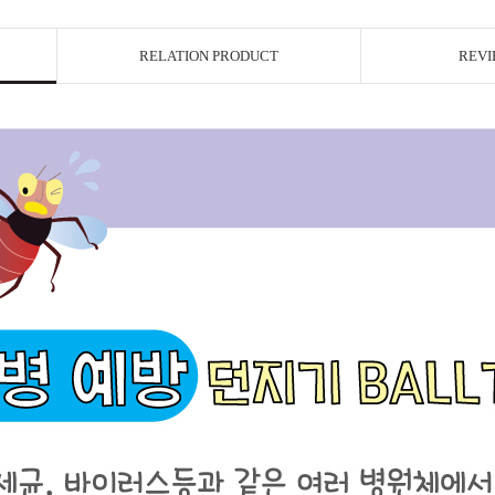
RELATION PRODUCT
REVI