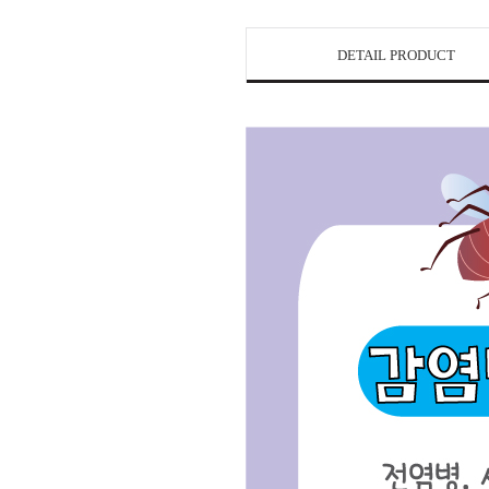
DETAIL PRODUCT