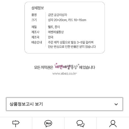
상품정보고시 보기