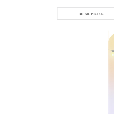
DETAIL PRODUCT