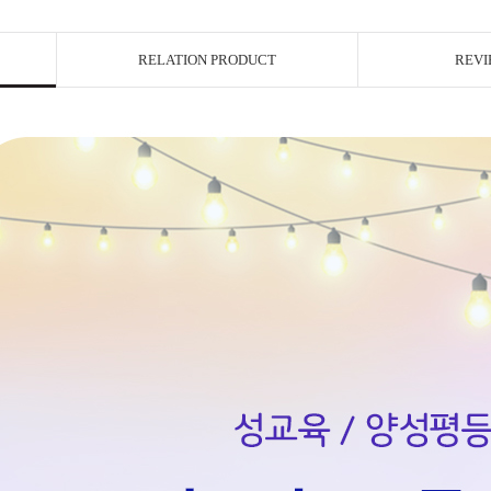
RELATION PRODUCT
REVI