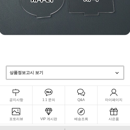
상품정보고시 보기
공지사항
1:1 문의
Q&A
마이페이지
포토리뷰
VIP 게시판
배송조회
사은품