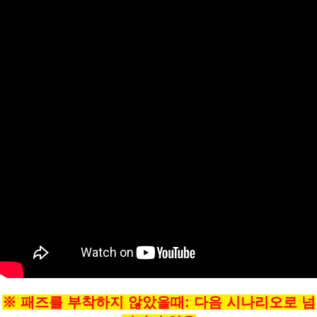
※ 패즈를 부착하지 않았을때: 다음 시나리오로 넘