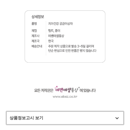
상품정보고시 보기