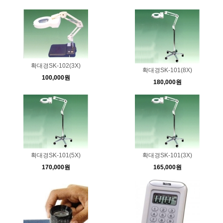
확대경SK-102(3X)
확대경SK-101(8X)
100,000원
180,000원
확대경SK-101(5X)
확대경SK-101(3X)
170,000원
165,000원