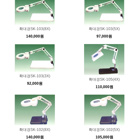
확대경SK-103(8X)
확대경SK-103(5X)
140,000원
97,000원
확대경SK-103(3X)
확대경SK-105(4X)
92,000원
110,000원
확대경SK-102(8X)
확대경SK-102(5X)
140,000원
105,000원